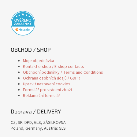
OBCHOD / SHOP
Moje objednávka
Kontakt e-shop / E-shop contacts
Obchodní podmínky / Terms and Conditions
Ochrana osobních údajů / GDPR
Upravit nastavení cookies
Formulář pro vrácení zboží
Reklamační formulář
Doprava / DELIVERY
CZ, SK: DPD, GLS, ZÁSILKOVNA
Poland, Germany, Austria: GLS