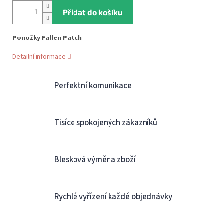
Přidat do košíku
Ponožky Fallen Patch
Detailní informace
Perfektní komunikace
Tisíce spokojených zákazníků
Blesková výměna zboží
Rychlé vyřízení každé objednávky