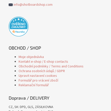
info@shotboardshop.com
OBCHOD / SHOP
Moje objednávka
Kontakt e-shop / E-shop contacts
Obchodní podmínky / Terms and Conditions
Ochrana osobních údajů / GDPR
Upravit nastavení cookies
Formulář pro vrácení zboží
Reklamační formulář
Doprava / DELIVERY
CZ, SK: DPD, GLS, ZÁSILKOVNA