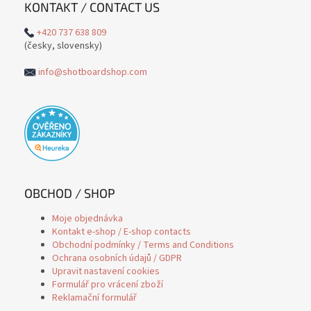
KONTAKT / CONTACT US
+420 737 638 809
(česky, slovensky)
info@shotboardshop.com
OBCHOD / SHOP
Moje objednávka
Kontakt e-shop / E-shop contacts
Obchodní podmínky / Terms and Conditions
Ochrana osobních údajů / GDPR
Upravit nastavení cookies
Formulář pro vrácení zboží
Reklamační formulář