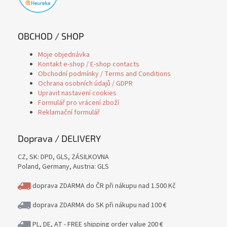
OBCHOD / SHOP
Moje objednávka
Kontakt e-shop / E-shop contacts
Obchodní podmínky / Terms and Conditions
Ochrana osobních údajů / GDPR
Upravit nastavení cookies
Formulář pro vrácení zboží
Reklamační formulář
Doprava / DELIVERY
CZ, SK: DPD, GLS, ZÁSILKOVNA
Poland, Germany, Austria: GLS
doprava ZDARMA do ČR při nákupu nad 1.500 Kč
doprava ZDARMA do SK při nákupu nad 100 €
PL, DE, AT - FREE shipping order value 200 €