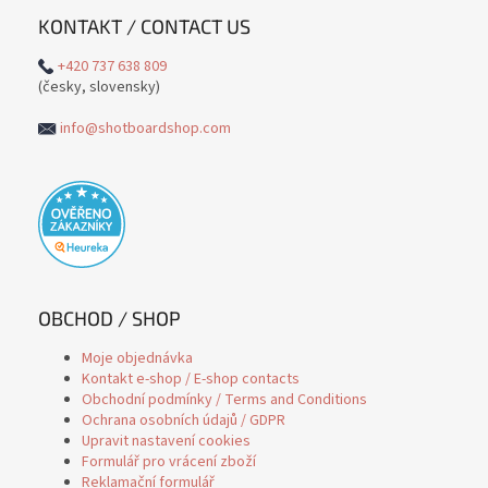
KONTAKT / CONTACT US
+420 737 638 809
(česky, slovensky)
info@shotboardshop.com
OBCHOD / SHOP
Moje objednávka
Kontakt e-shop / E-shop contacts
Obchodní podmínky / Terms and Conditions
Ochrana osobních údajů / GDPR
Upravit nastavení cookies
Formulář pro vrácení zboží
Reklamační formulář