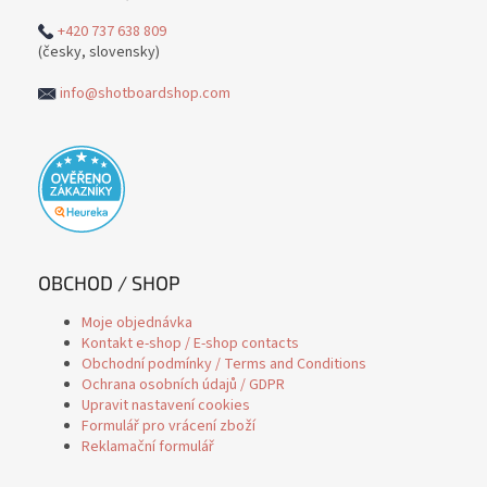
+420 737 638 809
(česky, slovensky)
info@shotboardshop.com
OBCHOD / SHOP
Moje objednávka
Kontakt e-shop / E-shop contacts
Obchodní podmínky / Terms and Conditions
Ochrana osobních údajů / GDPR
Upravit nastavení cookies
Formulář pro vrácení zboží
Reklamační formulář