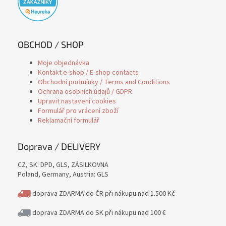
OBCHOD / SHOP
Moje objednávka
Kontakt e-shop / E-shop contacts
Obchodní podmínky / Terms and Conditions
Ochrana osobních údajů / GDPR
Upravit nastavení cookies
Formulář pro vrácení zboží
Reklamační formulář
Doprava / DELIVERY
CZ, SK: DPD, GLS, ZÁSILKOVNA
Poland, Germany, Austria: GLS
doprava ZDARMA do ČR při nákupu nad 1.500 Kč
doprava ZDARMA do SK při nákupu nad 100 €