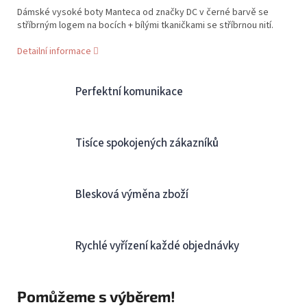
Dámské vysoké boty Manteca od značky DC v černé barvě se
stříbrným logem na bocích + bílými tkaničkami se stříbrnou nití.
Detailní informace
Perfektní komunikace
Tisíce spokojených zákazníků
Blesková výměna zboží
Rychlé vyřízení každé objednávky
Pomůžeme s výběrem!