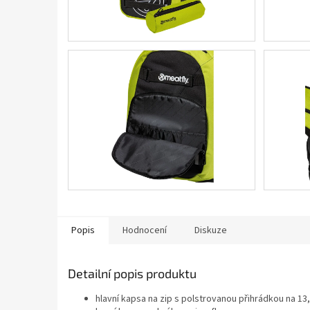
Popis
Hodnocení
Diskuze
Detailní popis produktu
hlavní kapsa na zip s polstrovanou přihrádkou na 1